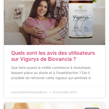
Quels sont les avis des utilisateurs
sur Vigorys de Biovancia ?
Que faire quand la virilité commence à s’estomper,
laissant place au doute et à l’insatisfaction ? Est-il
possible de retrouver cette vigueur qui semblait si
associationfrancaiseducor
6 novembre 2024