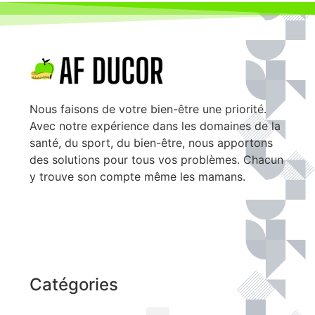
Nous faisons de votre bien-être une priorité.
Avec notre expérience dans les domaines de la
santé, du sport, du bien-être, nous apportons
des solutions pour tous vos problèmes. Chacun
y trouve son compte même les mamans.
Catégories