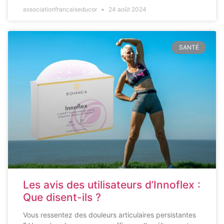
associationfrancaiseducor
24 août 2024
SANTÉ
Les avis des utilisateurs d’Innoflex :
Que disent-ils ?
Vous ressentez des douleurs articulaires persistantes