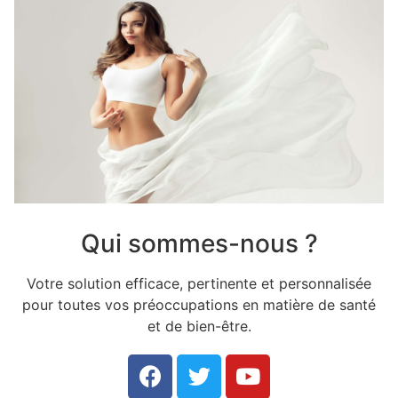
Qui sommes-nous ?
Votre solution efficace, pertinente et personnalisée
pour toutes vos préoccupations en matière de santé
et de bien-être.