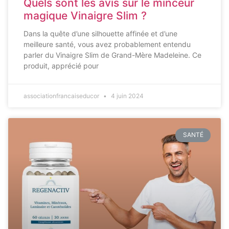
Quels sont les avis sur le minceur
magique Vinaigre Slim ?
Dans la quête d’une silhouette affinée et d’une
meilleure santé, vous avez probablement entendu
parler du Vinaigre Slim de Grand-Mère Madeleine. Ce
produit, apprécié pour
associationfrancaiseducor
4 juin 2024
SANTÉ