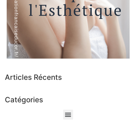
Articles Récents
Catégories