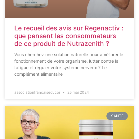
Le recueil des avis sur Regenactiv :
que pensent les consommateurs
de ce produit de Nutrazenith ?
Vous cherchez une solution naturelle pour améliorer le
fonctionnement de votre organisme, lutter contre la
fatigue et réguler votre système nerveux ? Le
complément alimentaire
associationfrancaiseducor
25 mai 2024
SANTÉ